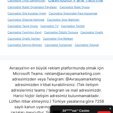
Casinodior Oyun Sağlayıcıları
Casinodior Ruleti Oynamanın Faydaları
Casinodior Rulet Oyunu
Casinodior Site Kuralları İşlem
Casinodior Sitesinden Para Kazanmak
Casinodior Sitesine Katılmak
Casinodior Spor Bahisleri
Casinodior Tavla Oyunu
Casinodior TV
Casinodior Twitter
Casinodior Çevrimiçi Kayıt
Casinodior Ödüllü Turnuva
Casinodior Üyelik
Casinodior Üyelik Şartları
Casinodior Üye Rehberi
Casinodior İletişim Bilgileri
Casinodior İnstagram
Casinodior Şikayet
Avrasya'nın en büyük reklam platformunda olmak için
Microsoft Teams:
reklam@avrasyamarketing.com
adresimizden veya Telegram: @Avrasyamarketing
adresimizden irtibat kurabilirsiniz. (Tek iletişim
adreslerimiz teams / telegram ve mail adresimizdir.
Harici hiçbir iletişim adresimiz bulunmamaktadır.
Lütfen itibar etmeyiniz.) Türkiye yasalarına göre 7258
sayılı kanun uyarınca yasa dışı bahis oynamanın
cezaları mevcuttur. Şu an bulunduğunuz site hiç bir