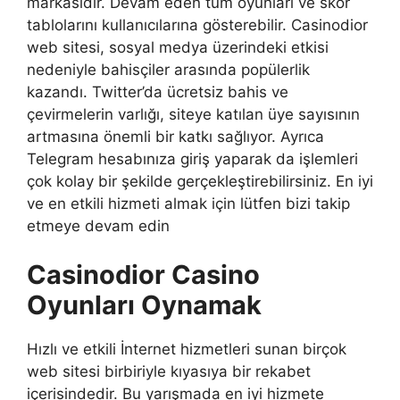
markasıdır. Devam eden tüm oyunları ve skor
tablolarını kullanıcılarına gösterebilir. Casinodior
web sitesi, sosyal medya üzerindeki etkisi
nedeniyle bahisçiler arasında popülerlik
kazandı. Twitter’da ücretsiz bahis ve
çevirmelerin varlığı, siteye katılan üye sayısının
artmasına önemli bir katkı sağlıyor. Ayrıca
Telegram hesabınıza giriş yaparak da işlemleri
çok kolay bir şekilde gerçekleştirebilirsiniz. En iyi
ve en etkili hizmeti almak için lütfen bizi takip
etmeye devam edin
Casinodior Casino
Oyunları Oynamak
Hızlı ve etkili İnternet hizmetleri sunan birçok
web sitesi birbiriyle kıyasıya bir rekabet
içerisindedir. Bu yarışmada en iyi hizmete