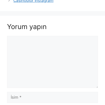
Casinodior İnstagram
Yorum yapın
Yorum
İsim