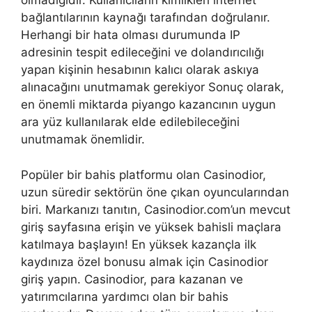
olmadığıdır. Kullanıcıların kimlikleri internet
bağlantılarının kaynağı tarafından doğrulanır.
Herhangi bir hata olması durumunda IP
adresinin tespit edileceğini ve dolandırıcılığı
yapan kişinin hesabının kalıcı olarak askıya
alınacağını unutmamak gerekiyor Sonuç olarak,
en önemli miktarda piyango kazancının uygun
ara yüz kullanılarak elde edilebileceğini
unutmamak önemlidir.
Popüler bir bahis platformu olan Casinodior,
uzun süredir sektörün öne çıkan oyuncularından
biri. Markanızı tanıtın, Casinodior.com’un mevcut
giriş sayfasına erişin ve yüksek bahisli maçlara
katılmaya başlayın! En yüksek kazançla ilk
kaydınıza özel bonusu almak için Casinodior
giriş yapın. Casinodior, para kazanan ve
yatırımcılarına yardımcı olan bir bahis