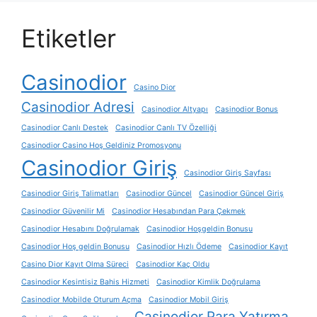
Etiketler
Casinodior
Casino Dior
Casinodior Adresi
Casinodior Altyapı
Casinodior Bonus
Casinodior Canlı Destek
Casinodior Canlı TV Özelliği
Casinodior Casino Hoş Geldiniz Promosyonu
Casinodior Giriş
Casinodior Giriş Sayfası
Casinodior Giriş Talimatları
Casinodior Güncel
Casinodior Güncel Giriş
Casinodior Güvenilir Mi
Casinodior Hesabından Para Çekmek
Casinodior Hesabını Doğrulamak
Casinodior Hoşgeldin Bonusu
Casinodior Hoş geldin Bonusu
Casinodior Hızlı Ödeme
Casinodior Kayıt
Casino Dior Kayıt Olma Süreci
Casinodior Kaç Oldu
Casinodior Kesintisiz Bahis Hizmeti
Casinodior Kimlik Doğrulama
Casinodior Mobilde Oturum Açma
Casinodior Mobil Giriş
Casinodior Para Yatırma