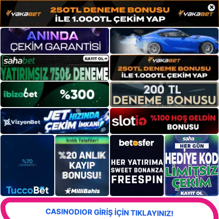
×
CASINODIOR GİRİŞ İÇİN TIKLAYINIZ!