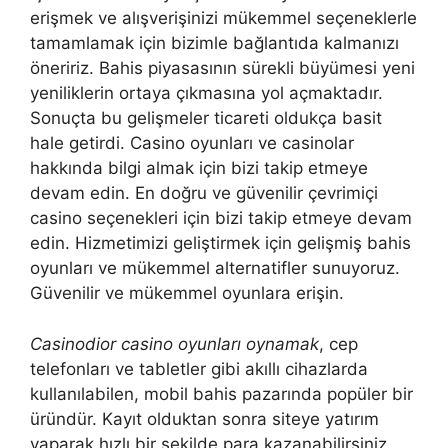
erişmek ve alışverişinizi mükemmel seçeneklerle
tamamlamak için bizimle bağlantıda kalmanızı
öneririz. Bahis piyasasının sürekli büyümesi yeni
yeniliklerin ortaya çıkmasına yol açmaktadır.
Sonuçta bu gelişmeler ticareti oldukça basit
hale getirdi. Casino oyunları ve casinolar
hakkında bilgi almak için bizi takip etmeye
devam edin. En doğru ve güvenilir çevrimiçi
casino seçenekleri için bizi takip etmeye devam
edin. Hizmetimizi geliştirmek için gelişmiş bahis
oyunları ve mükemmel alternatifler sunuyoruz.
Güvenilir ve mükemmel oyunlara erişin.
Casinodior casino oyunları oynamak
, cep
telefonları ve tabletler gibi akıllı cihazlarda
kullanılabilen, mobil bahis pazarında popüler bir
üründür. Kayıt olduktan sonra siteye yatırım
yaparak hızlı bir şekilde para kazanabilirsiniz.