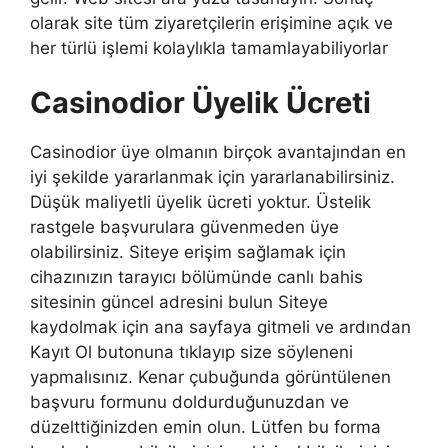
olarak site tüm ziyaretçilerin erişimine açık ve
her türlü işlemi kolaylıkla tamamlayabiliyorlar
Casinodior Üyelik Ücreti
Casinodior üye olmanın birçok avantajından en
iyi şekilde yararlanmak için yararlanabilirsiniz.
Düşük maliyetli üyelik ücreti yoktur. Üstelik
rastgele başvurulara güvenmeden üye
olabilirsiniz. Siteye erişim sağlamak için
cihazınızın tarayıcı bölümünde canlı bahis
sitesinin güncel adresini bulun Siteye
kaydolmak için ana sayfaya gitmeli ve ardından
Kayıt Ol butonuna tıklayıp size söyleneni
yapmalısınız. Kenar çubuğunda görüntülenen
başvuru formunu doldurduğunuzdan ve
düzelttiğinizden emin olun. Lütfen bu forma