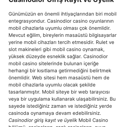
Günümüzün en önemli ihtiyaçlarından biri mobil
entegrasyondur. Casinodior casino oyunlarının
mobil cihazlarla uyumlu olması çok önemlidir.
Mevcut eğilim, bireylerin masaüstü bilgisayarlar
yerine mobil cihazları tercih etmesidir. Rulet ve
slot makineleri gibi mobil casino oynamak,
yüksek düzeyde esneklik sağlar. Casinodior
mobil casino sitelerinde bulunan içeriğe
herhangi bir kısıtlama getirmediğini belirtmek
önemlidir. Web sitesi hem masaüstü hem de
mobil cihazlarla uyumlu olacak şekilde
tasarlanmıştır. Mobil siteye bir web tarayıcısı
veya bir uygulama kullanarak ulaşabilirsiniz. Bu
sayede istediğiniz zaman ve istediğiniz yerde
casinoda oynamaya devam edebilirsiniz.
Casinodior giriş kayıt ve üyelik
Mobil Casino