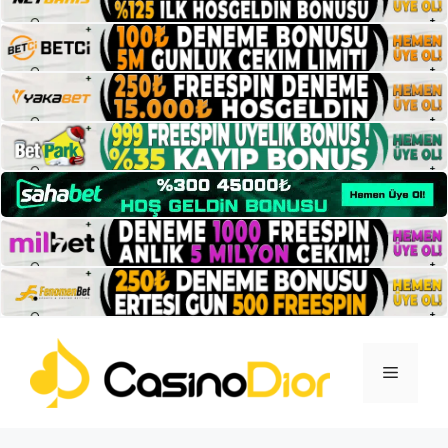
İçeriğe
atla
Menü