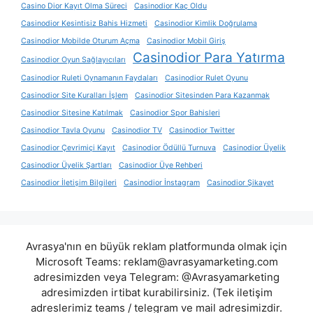
Casino Dior Kayıt Olma Süreci
Casinodior Kaç Oldu
Casinodior Kesintisiz Bahis Hizmeti
Casinodior Kimlik Doğrulama
Casinodior Mobilde Oturum Açma
Casinodior Mobil Giriş
Casinodior Para Yatırma
Casinodior Oyun Sağlayıcıları
Casinodior Ruleti Oynamanın Faydaları
Casinodior Rulet Oyunu
Casinodior Site Kuralları İşlem
Casinodior Sitesinden Para Kazanmak
Casinodior Sitesine Katılmak
Casinodior Spor Bahisleri
Casinodior Tavla Oyunu
Casinodior TV
Casinodior Twitter
Casinodior Çevrimiçi Kayıt
Casinodior Ödüllü Turnuva
Casinodior Üyelik
Casinodior Üyelik Şartları
Casinodior Üye Rehberi
Casinodior İletişim Bilgileri
Casinodior İnstagram
Casinodior Şikayet
Avrasya'nın en büyük reklam platformunda olmak için
Microsoft Teams:
reklam@avrasyamarketing.com
adresimizden veya Telegram: @Avrasyamarketing
adresimizden irtibat kurabilirsiniz. (Tek iletişim
adreslerimiz teams / telegram ve mail adresimizdir.