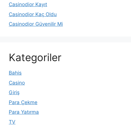
Casinodior Kayıt
Casinodior Kaç Oldu
Casinodior Güvenilir Mi
Kategoriler
Bahis
Casino
Giriş
Para Çekme
Para Yatırma
TV