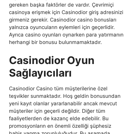
gereken başka faktörler de vardır. Çevrimiçi
casinoya erişmek için Casinodior giriş adresinizi
girmeniz gerekir. Casinodior casino bonusları
yalnızca oyuncuların eylemleri için geçerlidir.
Ayrıca casino oyunları oynarken para yatırmanın
herhangi bir bonusu bulunmamaktadır.
Casinodior Oyun
Sağlayıcıları
Casinodior Casino tüm müşterilerine özel
teşvikler sunmaktadır. Hoş geldin bonusundan
yeni kayıt olanlar yararlanabilir ancak mevcut
müşteriler için geçerli değildir. Diğer tüm
faaliyetlerden de kazanç elde edebilir. Bu
promosyonların en önemli özelliği şüphesiz
bahis yapma zorunluluğudur. Bu aşamada,