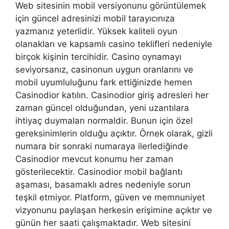
Web sitesinin mobil versiyonunu görüntülemek
için güncel adresinizi mobil tarayıcınıza
yazmanız yeterlidir. Yüksek kaliteli oyun
olanakları ve kapsamlı casino teklifleri nedeniyle
birçok kişinin tercihidir. Casino oynamayı
seviyorsanız, casinonun uygun oranlarını ve
mobil uyumluluğunu fark ettiğinizde hemen
Casinodior katılın. Casinodior giriş adresleri her
zaman güncel olduğundan, yeni uzantılara
ihtiyaç duymaları normaldir. Bunun için özel
gereksinimlerin olduğu açıktır. Örnek olarak, gizli
numara bir sonraki numaraya ilerlediğinde
Casinodior mevcut konumu her zaman
gösterilecektir. Casinodior mobil bağlantı
aşaması, basamaklı adres nedeniyle sorun
teşkil etmiyor. Platform, güven ve memnuniyet
vizyonunu paylaşan herkesin erişimine açıktır ve
günün her saati çalışmaktadır. Web sitesini