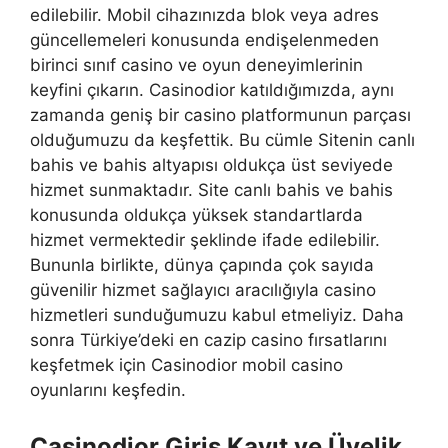
edilebilir. Mobil cihazınızda blok veya adres
güncellemeleri konusunda endişelenmeden
birinci sınıf casino ve oyun deneyimlerinin
keyfini çıkarın. Casinodior katıldığımızda, aynı
zamanda geniş bir casino platformunun parçası
olduğumuzu da keşfettik. Bu cümle Sitenin canlı
bahis ve bahis altyapısı oldukça üst seviyede
hizmet sunmaktadır. Site canlı bahis ve bahis
konusunda oldukça yüksek standartlarda
hizmet vermektedir şeklinde ifade edilebilir.
Bununla birlikte, dünya çapında çok sayıda
güvenilir hizmet sağlayıcı aracılığıyla casino
hizmetleri sunduğumuzu kabul etmeliyiz. Daha
sonra Türkiye’deki en cazip casino fırsatlarını
keşfetmek için Casinodior mobil casino
oyunlarını keşfedin.
Casinodior Giriş Kayıt ve Üyelik