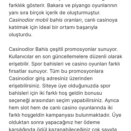
farklılık gösterir. Bakara ve piyango oyunlarının
yanı sıra birçok içerik de oluşturmuştur.
Casinodior mobil bahis oranları
, canlı casinoya
katılmak için ideal bir ortamı başarıyla
oluşturdu.
Casinodior Bahis çeşitli promosyonlar sunuyor.
Kullanıcılar en son güncellemelere düzenli olarak
erişebilir. Spor bahisleri ve casino oyunları farklı
fırsatlar sunuyor. Tüm bu promosyonlara
Casinodior giriş adresiniz üzerinden
erişebilirsiniz. Siteye üye olduğunuzda spor
bahisleri için iki farklı hoş geldin bonusu
seçeneği arasından seçim yapabilirsiniz. Ayrıca
hem slot hem de canlı casino oyunlarında iki
farklı hoşgeldin kampanyası bulunmaktadır. Üye
olduktan sonra yapacağınız her ödeme
karşılığında ödül kazanabileceğiniz çok sayıda