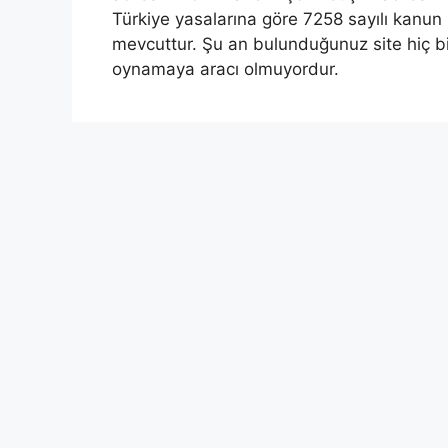
Türkiye yasalarına göre 7258 sayılı kanun
mevcuttur. Şu an bulunduğunuz site hiç bir
oynamaya aracı olmuyordur.