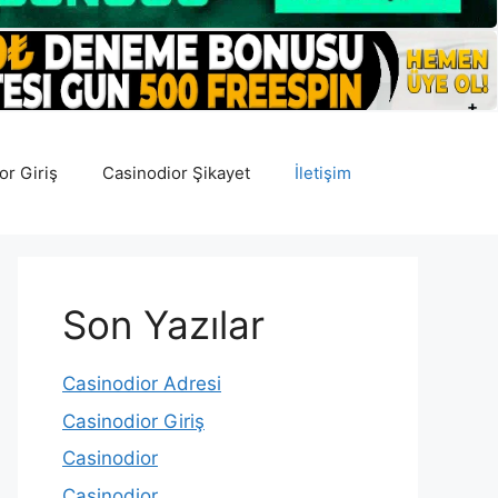
or Giriş
Casinodior Şikayet
İletişim
Son Yazılar
Casinodior Adresi
Casinodior Giriş
Casinodior
Casinodior