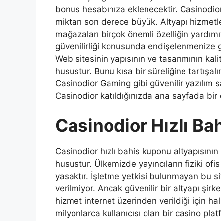
bonus hesabınıza eklenecektir. Casinodior
miktarı son derece büyük. Altyapı hizmetle
mağazaları birçok önemli özelliğin yardımıy
güvenilirliği konusunda endişelenmenize ger
Web sitesinin yapısının ve tasarımının kali
husustur. Bunu kısa bir süreliğine tartışalı
Casinodior Gaming gibi güvenilir yazılım s
Casinodior katıldığınızda ana sayfada bir 
Casinodior Hızlı B
Casinodior hızlı bahis kuponu altyapısının 
husustur. Ülkemizde yayıncıların fiziki of
yasaktır. İşletme yetkisi bulunmayan bu si
verilmiyor. Ancak güvenilir bir altyapı şi
hizmet internet üzerinden verildiği için ha
milyonlarca kullanıcısı olan bir casino pla