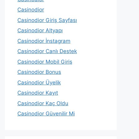
Casinodior
Casinodior Giriş Sayfası
Casinodior Altyapı
Casinodior İnstagram
Casinodior Canlı Destek
Casinodior Mobil Giriş
Casinodior Bonus
Casinodior Üyelik
Casinodior Kayıt
Casinodior Kaç Oldu
Casinodior Güvenilir Mi