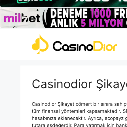
İçeriğe
atla
Casinodior Şikay
Casinodior Şikayet cömert bir sınıra sahip
tüm finansal yöntemleri kapsamaktadır. Si
hesabınıza eklenecektir. Ayrıca, ecopayz g
tutara eşdeğerdir. Para yatırmak için bank