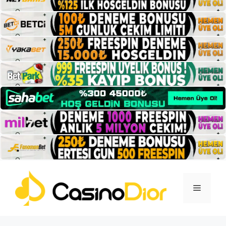
İçeriğe
atla
Menü