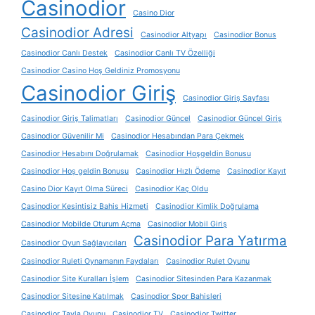
Casinodior
Casino Dior
Casinodior Adresi
Casinodior Altyapı
Casinodior Bonus
Casinodior Canlı Destek
Casinodior Canlı TV Özelliği
Casinodior Casino Hoş Geldiniz Promosyonu
Casinodior Giriş
Casinodior Giriş Sayfası
Casinodior Giriş Talimatları
Casinodior Güncel
Casinodior Güncel Giriş
Casinodior Güvenilir Mi
Casinodior Hesabından Para Çekmek
Casinodior Hesabını Doğrulamak
Casinodior Hoşgeldin Bonusu
Casinodior Hoş geldin Bonusu
Casinodior Hızlı Ödeme
Casinodior Kayıt
Casino Dior Kayıt Olma Süreci
Casinodior Kaç Oldu
Casinodior Kesintisiz Bahis Hizmeti
Casinodior Kimlik Doğrulama
Casinodior Mobilde Oturum Açma
Casinodior Mobil Giriş
Casinodior Para Yatırma
Casinodior Oyun Sağlayıcıları
Casinodior Ruleti Oynamanın Faydaları
Casinodior Rulet Oyunu
Casinodior Site Kuralları İşlem
Casinodior Sitesinden Para Kazanmak
Casinodior Sitesine Katılmak
Casinodior Spor Bahisleri
Casinodior Tavla Oyunu
Casinodior TV
Casinodior Twitter