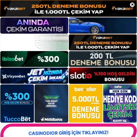
×
CASINODIOR GİRİŞ İÇİN TIKLAYINIZ!