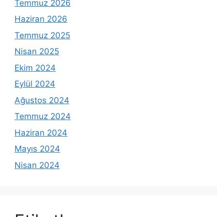
Temmuz 2026
Haziran 2026
Temmuz 2025
Nisan 2025
Ekim 2024
Eylül 2024
Ağustos 2024
Temmuz 2024
Haziran 2024
Mayıs 2024
Nisan 2024