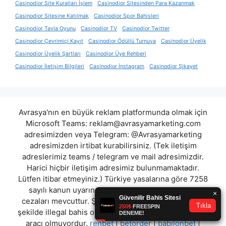
Casinodior Site Kuralları İşlem
Casinodior Sitesinden Para Kazanmak
Casinodior Sitesine Katılmak
Casinodior Spor Bahisleri
Casinodior Tavla Oyunu
Casinodior TV
Casinodior Twitter
Casinodior Çevrimiçi Kayıt
Casinodior Ödüllü Turnuva
Casinodior Üyelik
Casinodior Üyelik Şartları
Casinodior Üye Rehberi
Casinodior İletişim Bilgileri
Casinodior İnstagram
Casinodior Şikayet
Avrasya'nın en büyük reklam platformunda olmak için
Microsoft Teams:
reklam@avrasyamarketing.com
adresimizden veya Telegram: @Avrasyamarketing
adresimizden irtibat kurabilirsiniz. (Tek iletişim
adreslerimiz teams / telegram ve mail adresimizdir.
Harici hiçbir iletişim adresimiz bulunmamaktadır.
Lütfen itibar etmeyiniz.) Türkiye yasalarına göre 7258
sayılı kanun uyarınca yasa dışı bahis oynamanın
cezaları mevcuttur. Şu an bulunduğunuz site hiç bir
şekilde illegal bahis oyunları oynatmıyor ve oynamaya
aracı olmuyordur.
renbet
|
betorder
|
babilonbet
|