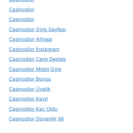
Casinodior
Casinodior
Casinodior Giriş Sayfası
Casinodior Altyapı
Casinodior İnstagram
Casinodior Canlı Destek
Casinodior Mobil Giriş
Casinodior Bonus
Casinodior Üyelik
Casinodior Kayıt
Casinodior Kaç Oldu
Casinodior Güvenilir Mi