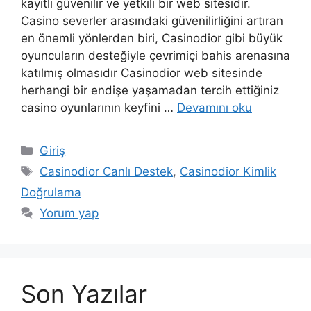
kayıtlı güvenilir ve yetkili bir web sitesidir.
Casino severler arasındaki güvenilirliğini artıran
en önemli yönlerden biri, Casinodior gibi büyük
oyuncuların desteğiyle çevrimiçi bahis arenasına
katılmış olmasıdır Casinodior web sitesinde
herhangi bir endişe yaşamadan tercih ettiğiniz
casino oyunlarının keyfini …
Devamını oku
Kategoriler
Giriş
Etiketler
Casinodior Canlı Destek
,
Casinodior Kimlik
Doğrulama
Yorum yap
Son Yazılar