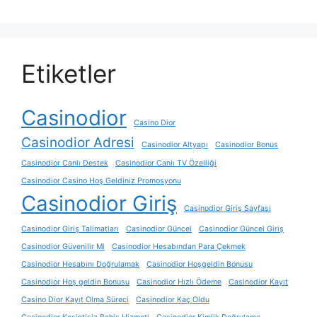
Etiketler
Casinodior
Casino Dior
Casinodior Adresi
Casinodior Altyapı
Casinodior Bonus
Casinodior Canlı Destek
Casinodior Canlı TV Özelliği
Casinodior Casino Hoş Geldiniz Promosyonu
Casinodior Giriş
Casinodior Giriş Sayfası
Casinodior Giriş Talimatları
Casinodior Güncel
Casinodior Güncel Giriş
Casinodior Güvenilir Mi
Casinodior Hesabından Para Çekmek
Casinodior Hesabını Doğrulamak
Casinodior Hoşgeldin Bonusu
Casinodior Hoş geldin Bonusu
Casinodior Hızlı Ödeme
Casinodior Kayıt
Casino Dior Kayıt Olma Süreci
Casinodior Kaç Oldu