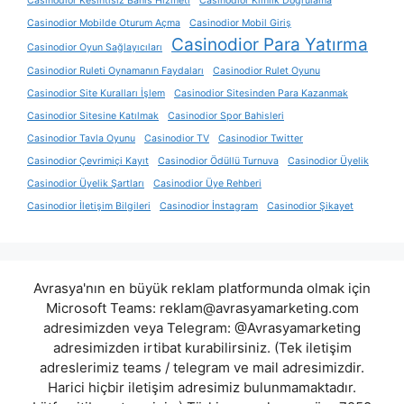
Casinodior Kesintisiz Bahis Hizmeti
Casinodior Kimlik Doğrulama
Casinodior Mobilde Oturum Açma
Casinodior Mobil Giriş
Casinodior Para Yatırma
Casinodior Oyun Sağlayıcıları
Casinodior Ruleti Oynamanın Faydaları
Casinodior Rulet Oyunu
Casinodior Site Kuralları İşlem
Casinodior Sitesinden Para Kazanmak
Casinodior Sitesine Katılmak
Casinodior Spor Bahisleri
Casinodior Tavla Oyunu
Casinodior TV
Casinodior Twitter
Casinodior Çevrimiçi Kayıt
Casinodior Ödüllü Turnuva
Casinodior Üyelik
Casinodior Üyelik Şartları
Casinodior Üye Rehberi
Casinodior İletişim Bilgileri
Casinodior İnstagram
Casinodior Şikayet
Avrasya'nın en büyük reklam platformunda olmak için
Microsoft Teams:
reklam@avrasyamarketing.com
adresimizden veya Telegram: @Avrasyamarketing
adresimizden irtibat kurabilirsiniz. (Tek iletişim
adreslerimiz teams / telegram ve mail adresimizdir.
Harici hiçbir iletişim adresimiz bulunmamaktadır.