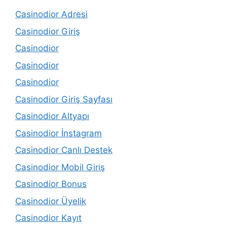
Casinodior Adresi
Casinodior Giriş
Casinodior
Casinodior
Casinodior
Casinodior Giriş Sayfası
Casinodior Altyapı
Casinodior İnstagram
Casinodior Canlı Destek
Casinodior Mobil Giriş
Casinodior Bonus
Casinodior Üyelik
Casinodior Kayıt