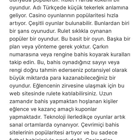
oyundur. Adı Türkçede küçük tekerlek anlamına
geliyor. Casino oyunlarının popülaritesi hızla
artıyor. Çeşitli oyunlar bulunabilir. Bunlardan biri
bir şans oyunudur. Rulet sıklıkla oynanan
popüler bir oyundur. Bu basit bir oyun. Başka bir
plan veya yönteme gerek yoktur. Çarkın
numarasına veya rengine bahis koyarak kuralları
takip edin. Bu, bahis oynadığınız sayıyı veya
rengi doğru tahmin ederseniz potansiyel olarak
büyük miktarda para kazanabileceğiniz bir
oyundur. Eğlencenin zirvesine ulaşmak için bu
web sitesinde rulete katılabilirsiniz. Uzun
zamandır bahis yapmaktan hoşlanan kişiler
eğlence ve kazanç amaçlı kuponlar
yapmaktadır. Teknoloji ilerledikçe oyunlar artık
sanal ortamlarda oynanıyor. Çevrimiçi bahis
sitelerinin popülaritesi artıyor ve bu sadece