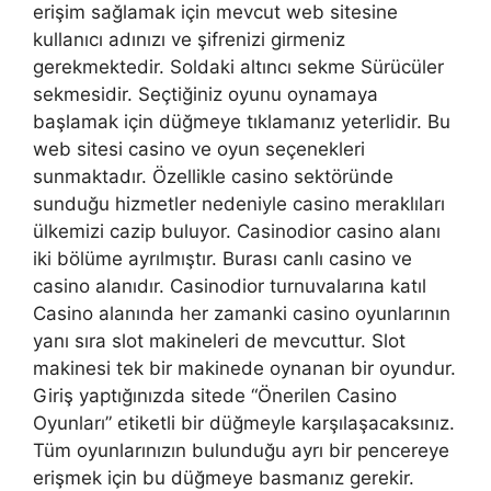
erişim sağlamak için mevcut web sitesine
kullanıcı adınızı ve şifrenizi girmeniz
gerekmektedir. Soldaki altıncı sekme Sürücüler
sekmesidir. Seçtiğiniz oyunu oynamaya
başlamak için düğmeye tıklamanız yeterlidir. Bu
web sitesi casino ve oyun seçenekleri
sunmaktadır. Özellikle casino sektöründe
sunduğu hizmetler nedeniyle casino meraklıları
ülkemizi cazip buluyor. Casinodior casino alanı
iki bölüme ayrılmıştır. Burası canlı casino ve
casino alanıdır. Casinodior turnuvalarına katıl
Casino alanında her zamanki casino oyunlarının
yanı sıra slot makineleri de mevcuttur. Slot
makinesi tek bir makinede oynanan bir oyundur.
Giriş yaptığınızda sitede “Önerilen Casino
Oyunları” etiketli bir düğmeyle karşılaşacaksınız.
Tüm oyunlarınızın bulunduğu ayrı bir pencereye
erişmek için bu düğmeye basmanız gerekir.