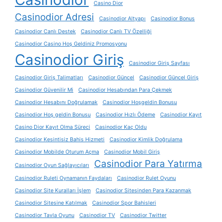
Casino Dior
Casinodior Adresi
Casinodior Altyapı
Casinodior Bonus
Casinodior Canlı Destek
Casinodior Canlı TV Özelliği
Casinodior Casino Hoş Geldiniz Promosyonu
Casinodior Giriş
Casinodior Giriş Sayfası
Casinodior Giriş Talimatları
Casinodior Güncel
Casinodior Güncel Giriş
Casinodior Güvenilir Mi
Casinodior Hesabından Para Çekmek
Casinodior Hesabını Doğrulamak
Casinodior Hoşgeldin Bonusu
Casinodior Hoş geldin Bonusu
Casinodior Hızlı Ödeme
Casinodior Kayıt
Casino Dior Kayıt Olma Süreci
Casinodior Kaç Oldu
Casinodior Kesintisiz Bahis Hizmeti
Casinodior Kimlik Doğrulama
Casinodior Mobilde Oturum Açma
Casinodior Mobil Giriş
Casinodior Para Yatırma
Casinodior Oyun Sağlayıcıları
Casinodior Ruleti Oynamanın Faydaları
Casinodior Rulet Oyunu
Casinodior Site Kuralları İşlem
Casinodior Sitesinden Para Kazanmak
Casinodior Sitesine Katılmak
Casinodior Spor Bahisleri
Casinodior Tavla Oyunu
Casinodior TV
Casinodior Twitter