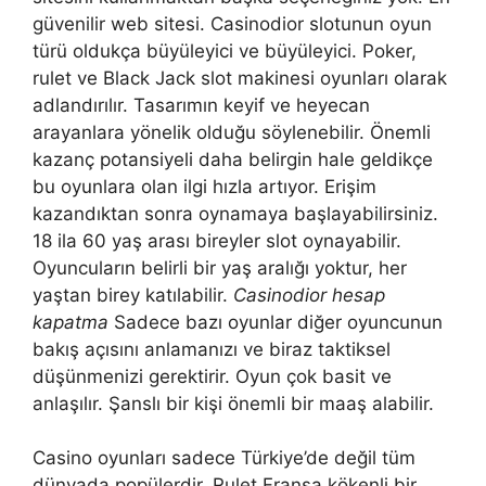
güvenilir web sitesi. Casinodior slotunun oyun
türü oldukça büyüleyici ve büyüleyici. Poker,
rulet ve Black Jack slot makinesi oyunları olarak
adlandırılır. Tasarımın keyif ve heyecan
arayanlara yönelik olduğu söylenebilir. Önemli
kazanç potansiyeli daha belirgin hale geldikçe
bu oyunlara olan ilgi hızla artıyor. Erişim
kazandıktan sonra oynamaya başlayabilirsiniz.
18 ila 60 yaş arası bireyler slot oynayabilir.
Oyuncuların belirli bir yaş aralığı yoktur, her
yaştan birey katılabilir.
Casinodior hesap
kapatma
Sadece bazı oyunlar diğer oyuncunun
bakış açısını anlamanızı ve biraz taktiksel
düşünmenizi gerektirir. Oyun çok basit ve
anlaşılır. Şanslı bir kişi önemli bir maaş alabilir.
Casino oyunları sadece Türkiye’de değil tüm
dünyada popülerdir. Rulet Fransa kökenli bir