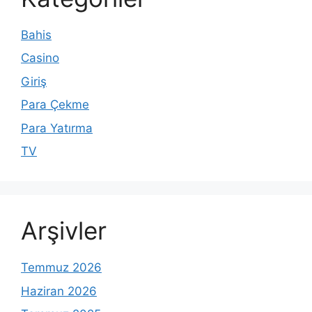
Bahis
Casino
Giriş
Para Çekme
Para Yatırma
TV
Arşivler
Temmuz 2026
Haziran 2026