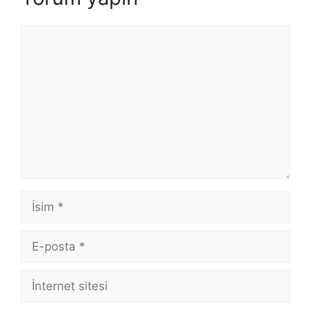
Yorum
İsim
E-
posta
İnternet
sitesi