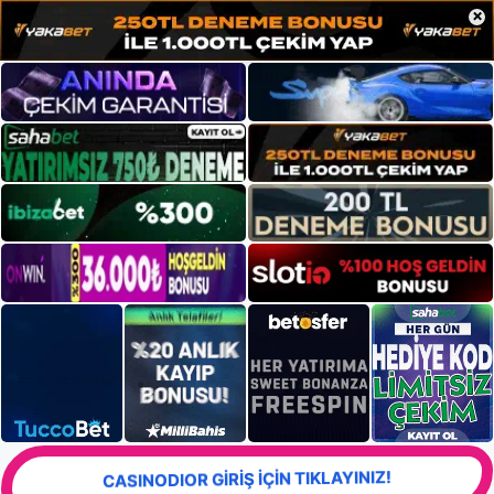
×
CASINODIOR GİRİŞ İÇİN TIKLAYINIZ!