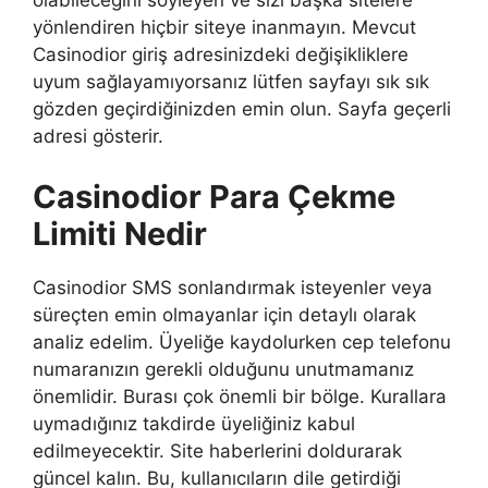
olabileceğini söyleyen ve sizi başka sitelere
yönlendiren hiçbir siteye inanmayın. Mevcut
Casinodior giriş adresinizdeki değişikliklere
uyum sağlayamıyorsanız lütfen sayfayı sık sık
gözden geçirdiğinizden emin olun. Sayfa geçerli
adresi gösterir.
Casinodior Para Çekme
Limiti Nedir
Casinodior SMS sonlandırmak isteyenler veya
süreçten emin olmayanlar için detaylı olarak
analiz edelim. Üyeliğe kaydolurken cep telefonu
numaranızın gerekli olduğunu unutmamanız
önemlidir. Burası çok önemli bir bölge. Kurallara
uymadığınız takdirde üyeliğiniz kabul
edilmeyecektir. Site haberlerini doldurarak
güncel kalın. Bu, kullanıcıların dile getirdiği