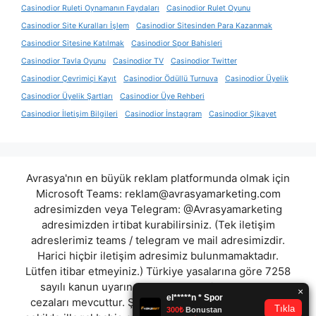
Casinodior Ruleti Oynamanın Faydaları
Casinodior Rulet Oyunu
Casinodior Site Kuralları İşlem
Casinodior Sitesinden Para Kazanmak
Casinodior Sitesine Katılmak
Casinodior Spor Bahisleri
Casinodior Tavla Oyunu
Casinodior TV
Casinodior Twitter
Casinodior Çevrimiçi Kayıt
Casinodior Ödüllü Turnuva
Casinodior Üyelik
Casinodior Üyelik Şartları
Casinodior Üye Rehberi
Casinodior İletişim Bilgileri
Casinodior İnstagram
Casinodior Şikayet
Avrasya'nın en büyük reklam platformunda olmak için
Microsoft Teams:
reklam@avrasyamarketing.com
adresimizden veya Telegram: @Avrasyamarketing
adresimizden irtibat kurabilirsiniz. (Tek iletişim
adreslerimiz teams / telegram ve mail adresimizdir.
Harici hiçbir iletişim adresimiz bulunmamaktadır.
Lütfen itibar etmeyiniz.) Türkiye yasalarına göre 7258
sayılı kanun uyarınca yasa dışı bahis oynamanın
cezaları mevcuttur. Şu an bulunduğunuz site hiç bir