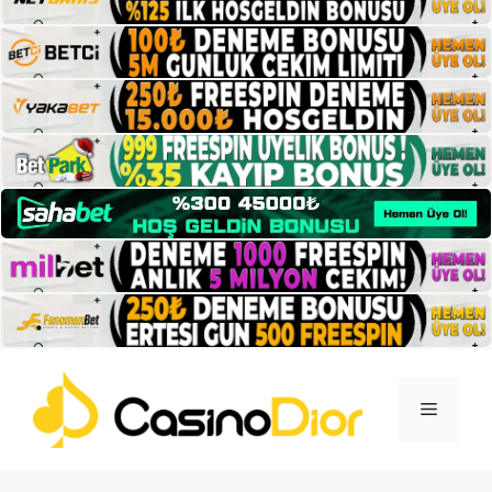
İçeriğe
atla
Menü