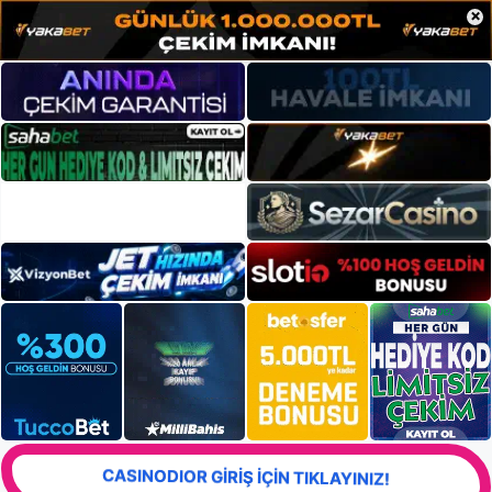
×
CASINODIOR GİRİŞ İÇİN TIKLAYINIZ!