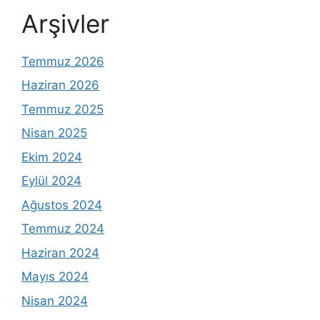
Arşivler
Temmuz 2026
Haziran 2026
Temmuz 2025
Nisan 2025
Ekim 2024
Eylül 2024
Ağustos 2024
Temmuz 2024
Haziran 2024
Mayıs 2024
Nisan 2024