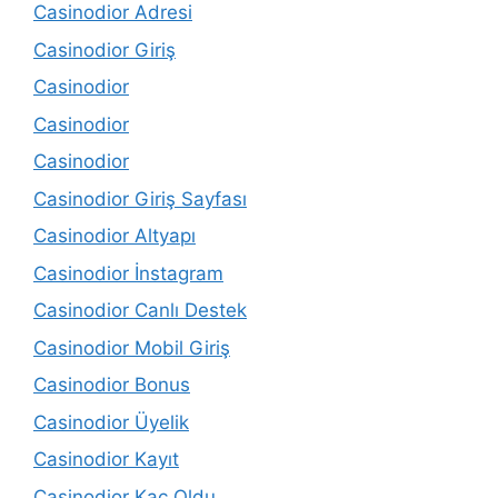
Casinodior Adresi
Casinodior Giriş
Casinodior
Casinodior
Casinodior
Casinodior Giriş Sayfası
Casinodior Altyapı
Casinodior İnstagram
Casinodior Canlı Destek
Casinodior Mobil Giriş
Casinodior Bonus
Casinodior Üyelik
Casinodior Kayıt
Casinodior Kaç Oldu